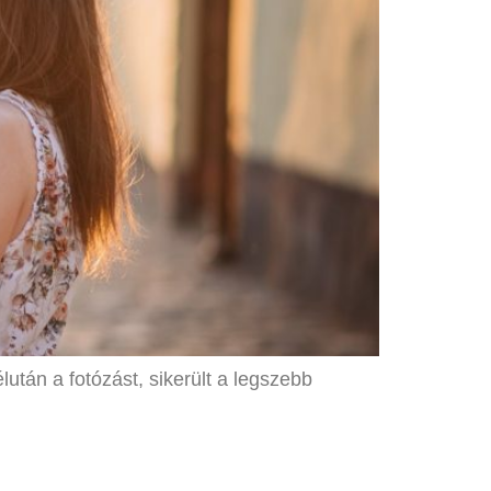
után a fotózást, sikerült a legszebb