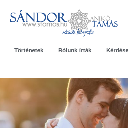
Történetek
Rólunk írták
Kérdése