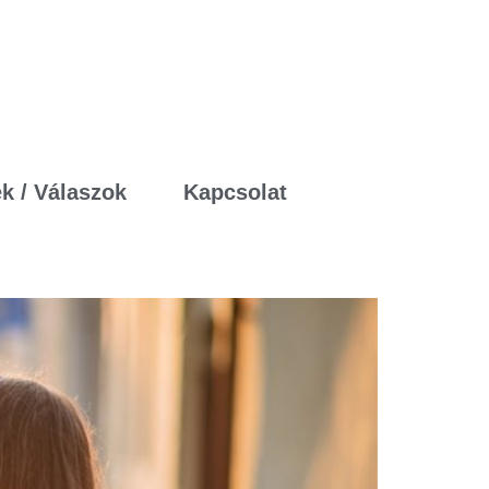
k / Válaszok
Kapcsolat