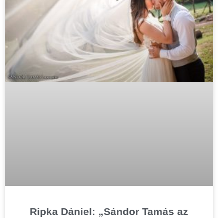
Ripka Dániel: „Sándor Tamás az